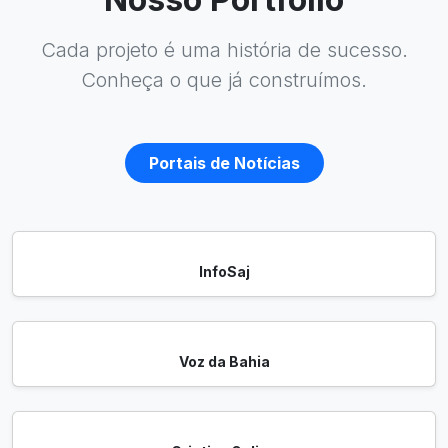
Cada projeto é uma história de sucesso.
Conheça o que já construímos.
Portais de Notícias
InfoSaj
Voz da Bahia