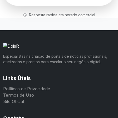
Resposta rápida em horário comercial
Especialistas na criação de portais de notícias profissionais,
otimizados e prontos para escalar o seu negócio digital.
Links Úteis
Políticas de Privacidade
Termos de Uso
Site Oficial