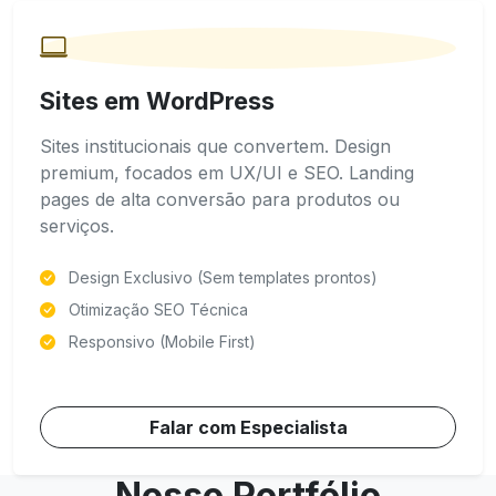
Sites em WordPress
Sites institucionais que convertem. Design
premium, focados em UX/UI e SEO. Landing
pages de alta conversão para produtos ou
serviços.
Design Exclusivo (Sem templates prontos)
Otimização SEO Técnica
Responsivo (Mobile First)
Falar com Especialista
Nosso Portfólio