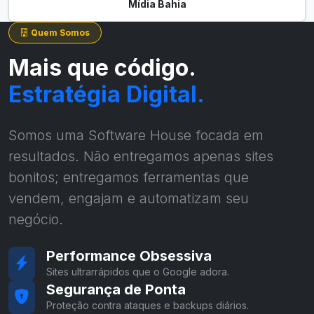
Mídia Bahia
Quem Somos
Mais que código.
Estratégia Digital.
Somos uma Software House focada em
resultados. Não entregamos apenas sites
bonitos; entregamos ferramentas que
vendem, engajam e automatizam seu
negócio.
Performance Obsessiva
Sites ultrarrápidos que o Google adora.
Segurança de Ponta
Proteção contra ataques e backups diários.