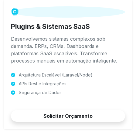
Plugins & Sistemas SaaS
Desenvolvemos sistemas complexos sob
demanda. ERPs, CRMs, Dashboards e
plataformas SaaS escaláveis. Transforme
processos manuais em automação inteligente.
Arquitetura Escalável (Laravel/Node)
APIs Rest e Integrações
Segurança de Dados
Solicitar Orçamento