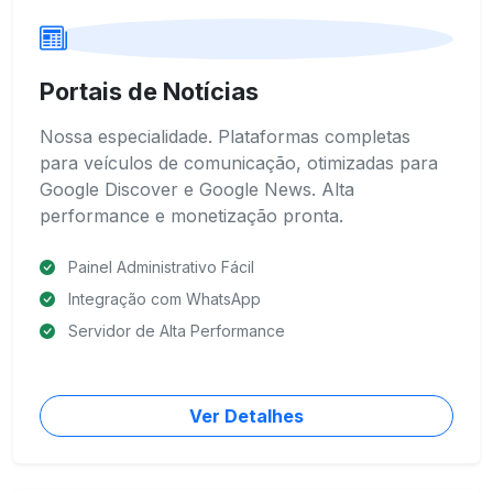
Portais de Notícias
Nossa especialidade. Plataformas completas
para veículos de comunicação, otimizadas para
Google Discover e Google News. Alta
performance e monetização pronta.
Painel Administrativo Fácil
Integração com WhatsApp
Servidor de Alta Performance
Ver Detalhes