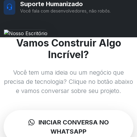
Suporte Humanizado
Você fala com desenvolvedores, não robôs.
Vamos Construir Algo
Incrível?
Você tem uma ideia ou um negócio que
precisa de tecnologia? Clique no botão abaixo
e vamos conversar sobre seu projeto.
INICIAR CONVERSA NO
WHATSAPP