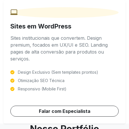
Sites em WordPress
Sites institucionais que convertem. Design
premium, focados em UX/UI e SEO. Landing
pages de alta conversão para produtos ou
serviços.
Design Exclusivo (Sem templates prontos)
Otimização SEO Técnica
Responsivo (Mobile First)
Falar com Especialista
Nosso Portfólio