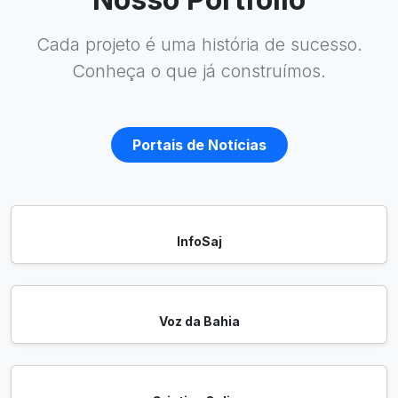
Cada projeto é uma história de sucesso.
Conheça o que já construímos.
Portais de Notícias
InfoSaj
Voz da Bahia