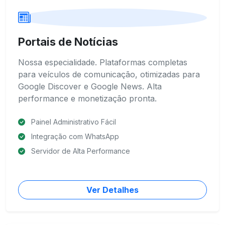
Portais de Notícias
Nossa especialidade. Plataformas completas
para veículos de comunicação, otimizadas para
Google Discover e Google News. Alta
performance e monetização pronta.
Painel Administrativo Fácil
Integração com WhatsApp
Servidor de Alta Performance
Ver Detalhes