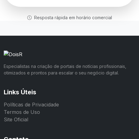
Resposta rápida em horário comercial
Especialistas na criação de portais de notícias profissionais,
otimizados e prontos para escalar o seu negócio digital.
Links Úteis
Políticas de Privacidade
Termos de Uso
Site Oficial