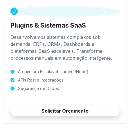
Plugins & Sistemas SaaS
Desenvolvemos sistemas complexos sob
demanda. ERPs, CRMs, Dashboards e
plataformas SaaS escaláveis. Transforme
processos manuais em automação inteligente.
Arquitetura Escalável (Laravel/Node)
APIs Rest e Integrações
Segurança de Dados
Solicitar Orçamento