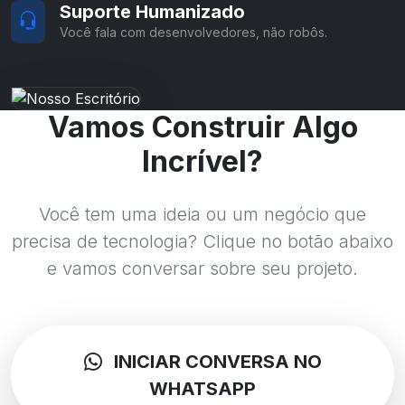
Suporte Humanizado
Você fala com desenvolvedores, não robôs.
Vamos Construir Algo
Incrível?
Você tem uma ideia ou um negócio que
precisa de tecnologia? Clique no botão abaixo
e vamos conversar sobre seu projeto.
INICIAR CONVERSA NO
WHATSAPP