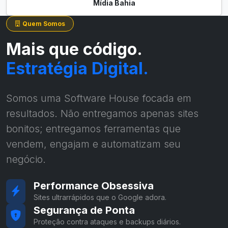
Mídia Bahia
Quem Somos
Mais que código.
Estratégia Digital.
Somos uma Software House focada em
resultados. Não entregamos apenas sites
bonitos; entregamos ferramentas que
vendem, engajam e automatizam seu
negócio.
Performance Obsessiva
Sites ultrarrápidos que o Google adora.
Segurança de Ponta
Proteção contra ataques e backups diários.