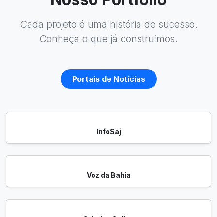
Cada projeto é uma história de sucesso.
Conheça o que já construímos.
Portais de Notícias
InfoSaj
Voz da Bahia