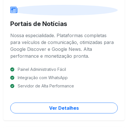
Portais de Notícias
Nossa especialidade. Plataformas completas
para veículos de comunicação, otimizadas para
Google Discover e Google News. Alta
performance e monetização pronta.
Painel Administrativo Fácil
Integração com WhatsApp
Servidor de Alta Performance
Ver Detalhes