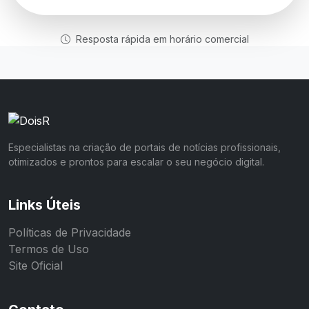
Resposta rápida em horário comercial
Especialistas na criação de portais de notícias profissionais,
otimizados e prontos para escalar o seu negócio digital.
Links Úteis
Políticas de Privacidade
Termos de Uso
Site Oficial