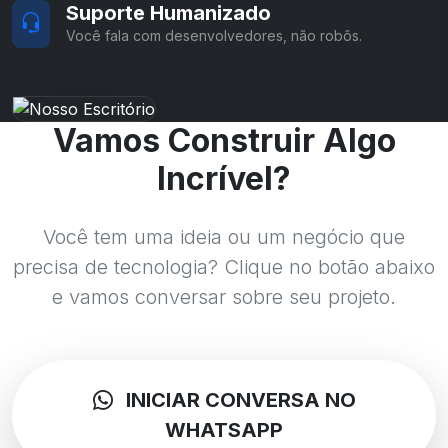
Suporte Humanizado
Você fala com desenvolvedores, não robôs.
Vamos Construir Algo
Incrível?
Você tem uma ideia ou um negócio que
precisa de tecnologia? Clique no botão abaixo
e vamos conversar sobre seu projeto.
INICIAR CONVERSA NO
WHATSAPP