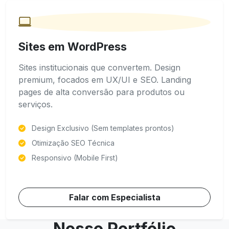
Sites em WordPress
Sites institucionais que convertem. Design
premium, focados em UX/UI e SEO. Landing
pages de alta conversão para produtos ou
serviços.
Design Exclusivo (Sem templates prontos)
Otimização SEO Técnica
Responsivo (Mobile First)
Falar com Especialista
Nosso Portfólio