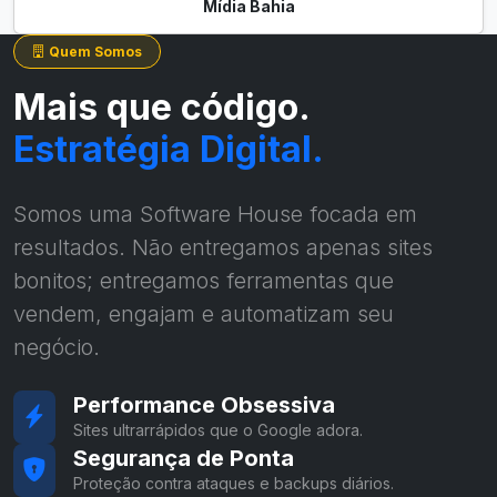
Mídia Bahia
Quem Somos
Mais que código.
Estratégia Digital.
Somos uma Software House focada em
resultados. Não entregamos apenas sites
bonitos; entregamos ferramentas que
vendem, engajam e automatizam seu
negócio.
Performance Obsessiva
Sites ultrarrápidos que o Google adora.
Segurança de Ponta
Proteção contra ataques e backups diários.