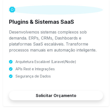
Plugins & Sistemas SaaS
Desenvolvemos sistemas complexos sob
demanda. ERPs, CRMs, Dashboards e
plataformas SaaS escaláveis. Transforme
processos manuais em automação inteligente.
Arquitetura Escalável (Laravel/Node)
APIs Rest e Integrações
Segurança de Dados
Solicitar Orçamento